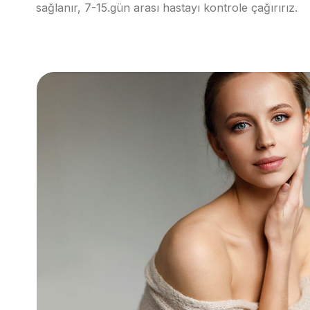
sağlanır, 7-15.gün arası hastayı kontrole çağırırız.