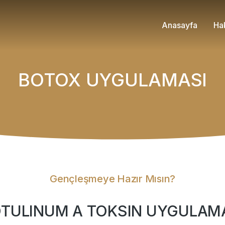
Anasayfa
Ha
BOTOX UYGULAMASI
Gençleşmeye Hazır Mısın?
TULINUM A TOKSIN UYGULAM