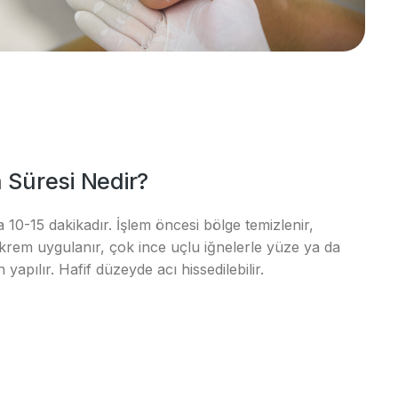
Süresi Nedir?
10-15 dakikadır. İşlem öncesi bölge temizlenir,
 krem uygulanır, çok ince uçlu iğnelerle yüze ya da
yapılır. Hafif düzeyde acı hissedilebilir.